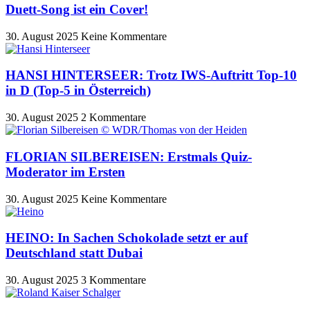
Duett-Song ist ein Cover!
30. August 2025
Keine Kommentare
HANSI HINTERSEER: Trotz IWS-Auftritt Top-10
in D (Top-5 in Österreich)
30. August 2025
2 Kommentare
FLORIAN SILBEREISEN: Erstmals Quiz-
Moderator im Ersten
30. August 2025
Keine Kommentare
HEINO: In Sachen Schokolade setzt er auf
Deutschland statt Dubai
30. August 2025
3 Kommentare