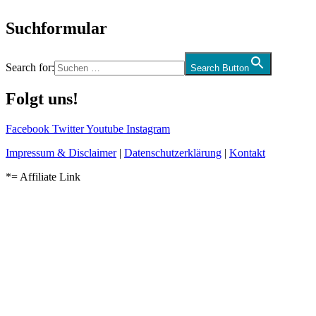
Suchformular
Search for:
Search Button
Folgt uns!
Facebook
Twitter
Youtube
Instagram
Impressum & Disclaimer
|
Datenschutzerklärung
|
Kontakt
*= Affiliate Link