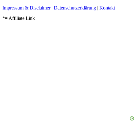
Impressum & Disclaimer
|
Datenschutzerklärung
|
Kontakt
*= Affiliate Link