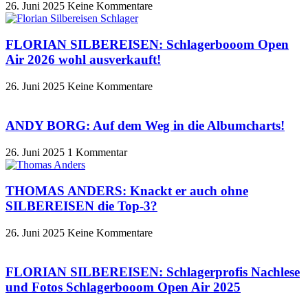
26. Juni 2025
Keine Kommentare
FLORIAN SILBEREISEN: Schlagerbooom Open
Air 2026 wohl ausverkauft!
26. Juni 2025
Keine Kommentare
ANDY BORG: Auf dem Weg in die Albumcharts!
26. Juni 2025
1 Kommentar
THOMAS ANDERS: Knackt er auch ohne
SILBEREISEN die Top-3?
26. Juni 2025
Keine Kommentare
FLORIAN SILBEREISEN: Schlagerprofis Nachlese
und Fotos Schlagerbooom Open Air 2025