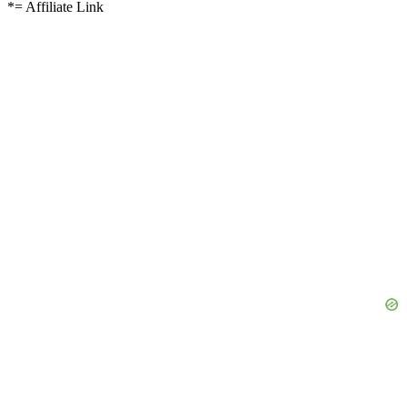
*= Affiliate Link