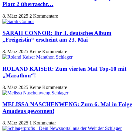
Platz 2 überrascht…
8. März 2025
2 Kommentare
SARAH CONNOR: Ihr 3. deutsches Album
„Freigeistin“ erscheint am 23. Mai
8. März 2025
Keine Kommentare
ROLAND KAISER: Zum vierten Mal Top-10 mit
„Marathon“!
8. März 2025
Keine Kommentare
MELISSA NASCHENWENG: Zum 6. Mal in Folge
Amadeus gewonnen!
8. März 2025
1 Kommentar