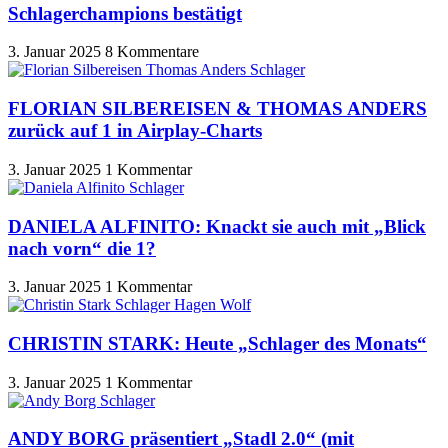
Schlagerchampions bestätigt
3. Januar 2025
8 Kommentare
FLORIAN SILBEREISEN & THOMAS ANDERS
zurück auf 1 in Airplay-Charts
3. Januar 2025
1 Kommentar
DANIELA ALFINITO: Knackt sie auch mit „Blick
nach vorn“ die 1?
3. Januar 2025
1 Kommentar
CHRISTIN STARK: Heute „Schlager des Monats“
3. Januar 2025
1 Kommentar
ANDY BORG präsentiert „Stadl 2.0“ (mit