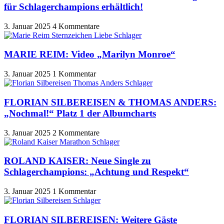
für Schlagerchampions erhältlich!
3. Januar 2025
4 Kommentare
MARIE REIM: Video „Marilyn Monroe“
3. Januar 2025
1 Kommentar
FLORIAN SILBEREISEN & THOMAS ANDERS:
„Nochmal!“ Platz 1 der Albumcharts
3. Januar 2025
2 Kommentare
ROLAND KAISER: Neue Single zu
Schlagerchampions: „Achtung und Respekt“
3. Januar 2025
1 Kommentar
FLORIAN SILBEREISEN: Weitere Gäste