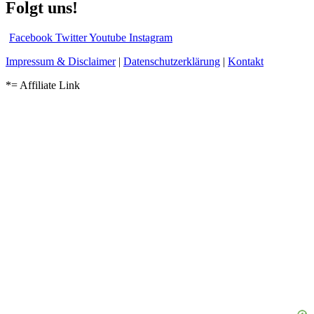
Folgt uns!
Facebook
Twitter
Youtube
Instagram
Impressum & Disclaimer
|
Datenschutzerklärung
|
Kontakt
*= Affiliate Link