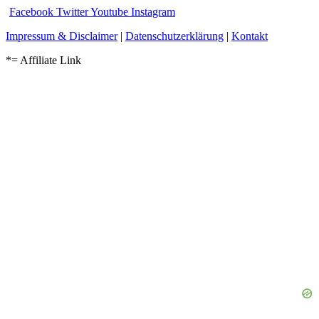
Facebook
Twitter
Youtube
Instagram
Impressum & Disclaimer
|
Datenschutzerklärung
|
Kontakt
*= Affiliate Link