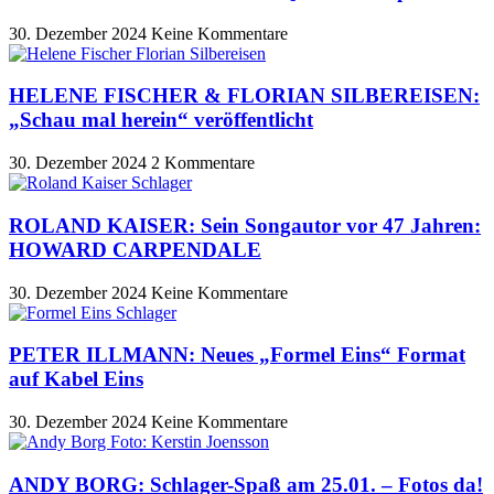
30. Dezember 2024
Keine Kommentare
HELENE FISCHER & FLORIAN SILBEREISEN:
„Schau mal herein“ veröffentlicht
30. Dezember 2024
2 Kommentare
ROLAND KAISER: Sein Songautor vor 47 Jahren:
HOWARD CARPENDALE
30. Dezember 2024
Keine Kommentare
PETER ILLMANN: Neues „Formel Eins“ Format
auf Kabel Eins
30. Dezember 2024
Keine Kommentare
ANDY BORG: Schlager-Spaß am 25.01. – Fotos da!