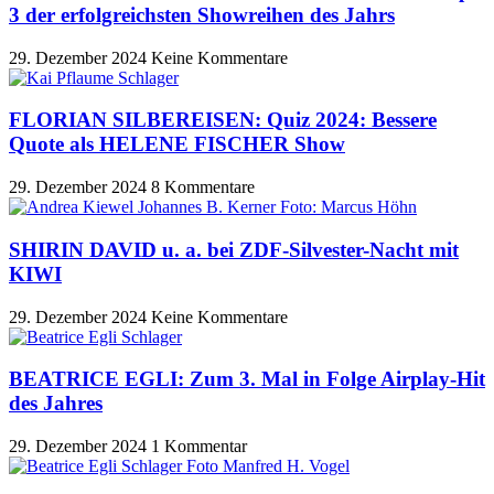
3 der erfolgreichsten Showreihen des Jahrs
29. Dezember 2024
Keine Kommentare
FLORIAN SILBEREISEN: Quiz 2024: Bessere
Quote als HELENE FISCHER Show
29. Dezember 2024
8 Kommentare
SHIRIN DAVID u. a. bei ZDF-Silvester-Nacht mit
KIWI
29. Dezember 2024
Keine Kommentare
BEATRICE EGLI: Zum 3. Mal in Folge Airplay-Hit
des Jahres
29. Dezember 2024
1 Kommentar