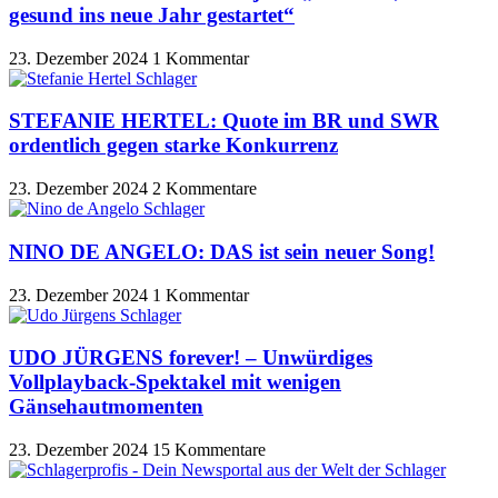
gesund ins neue Jahr gestartet“
23. Dezember 2024
1 Kommentar
STEFANIE HERTEL: Quote im BR und SWR
ordentlich gegen starke Konkurrenz
23. Dezember 2024
2 Kommentare
NINO DE ANGELO: DAS ist sein neuer Song!
23. Dezember 2024
1 Kommentar
UDO JÜRGENS forever! – Unwürdiges
Vollplayback-Spektakel mit wenigen
Gänsehautmomenten
23. Dezember 2024
15 Kommentare