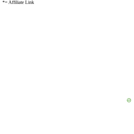
*= Affiliate Link