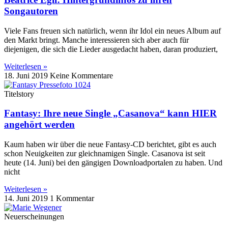
Songautoren
Viele Fans freuen sich natürlich, wenn ihr Idol ein neues Album auf
den Markt bringt. Manche interessieren sich aber auch für
diejenigen, die sich die Lieder ausgedacht haben, daran produziert,
Weiterlesen »
18. Juni 2019
Keine Kommentare
Titelstory
Fantasy: Ihre neue Single „Casanova“ kann HIER
angehört werden
Kaum haben wir über die neue Fantasy-CD berichtet, gibt es auch
schon Neuigkeiten zur gleichnamigen Single. Casanova ist seit
heute (14. Juni) bei den gängigen Downloadportalen zu haben. Und
nicht
Weiterlesen »
14. Juni 2019
1 Kommentar
Neuerscheinungen