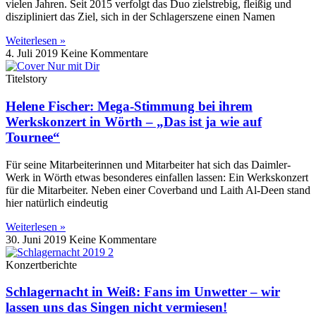
vielen Jahren. Seit 2015 verfolgt das Duo zielstrebig, fleißig und
diszipliniert das Ziel, sich in der Schlagerszene einen Namen
Weiterlesen »
4. Juli 2019
Keine Kommentare
Titelstory
Helene Fischer: Mega-Stimmung bei ihrem
Werkskonzert in Wörth – „Das ist ja wie auf
Tournee“
Für seine Mitarbeiterinnen und Mitarbeiter hat sich das Daimler-
Werk in Wörth etwas besonderes einfallen lassen: Ein Werkskonzert
für die Mitarbeiter. Neben einer Coverband und Laith Al-Deen stand
hier natürlich eindeutig
Weiterlesen »
30. Juni 2019
Keine Kommentare
Konzertberichte
Schlagernacht in Weiß: Fans im Unwetter – wir
lassen uns das Singen nicht vermiesen!