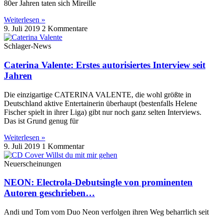
80er Jahren taten sich Mireille
Weiterlesen »
9. Juli 2019
2 Kommentare
Schlager-News
Caterina Valente: Erstes autorisiertes Interview seit
Jahren
Die einzigartige CATERINA VALENTE, die wohl größte in
Deutschland aktive Entertainerin überhaupt (bestenfalls Helene
Fischer spielt in ihrer Liga) gibt nur noch ganz selten Interviews.
Das ist Grund genug für
Weiterlesen »
9. Juli 2019
1 Kommentar
Neuerscheinungen
NEON: Electrola-Debutsingle von prominenten
Autoren geschrieben…
Andi und Tom vom Duo Neon verfolgen ihren Weg beharrlich seit