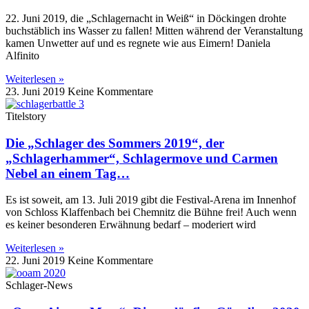
22. Juni 2019, die „Schlagernacht in Weiß“ in Döckingen drohte
buchstäblich ins Wasser zu fallen! Mitten während der Veranstaltung
kamen Unwetter auf und es regnete wie aus Eimern! Daniela
Alfinito
Weiterlesen »
23. Juni 2019
Keine Kommentare
Titelstory
Die „Schlager des Sommers 2019“, der
„Schlagerhammer“, Schlagermove und Carmen
Nebel an einem Tag…
Es ist soweit, am 13. Juli 2019 gibt die Festival-Arena im Innenhof
von Schloss Klaffenbach bei Chemnitz die Bühne frei! Auch wenn
es keiner besonderen Erwähnung bedarf – moderiert wird
Weiterlesen »
22. Juni 2019
Keine Kommentare
Schlager-News