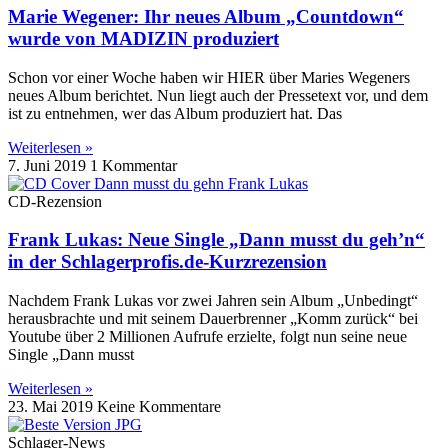
Marie Wegener: Ihr neues Album „Countdown“
wurde von MADIZIN produziert
Schon vor einer Woche haben wir HIER über Maries Wegeners
neues Album berichtet. Nun liegt auch der Pressetext vor, und dem
ist zu entnehmen, wer das Album produziert hat. Das
Weiterlesen »
7. Juni 2019
1 Kommentar
CD-Rezension
Frank Lukas: Neue Single „Dann musst du geh’n“
in der Schlagerprofis.de-Kurzrezension
Nachdem Frank Lukas vor zwei Jahren sein Album „Unbedingt“
herausbrachte und mit seinem Dauerbrenner „Komm zurück“ bei
Youtube über 2 Millionen Aufrufe erzielte, folgt nun seine neue
Single „Dann musst
Weiterlesen »
23. Mai 2019
Keine Kommentare
Schlager-News